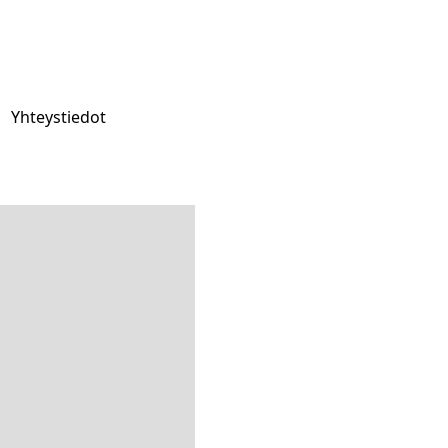
Yhteystiedot