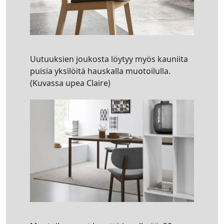
Uutuuksien joukosta löytyy myös kauniita
puisia yksilöitä hauskalla muotoilulla.
(Kuvassa upea Claire)